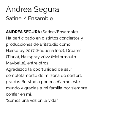
Andrea Segura
Satine / Ensamble
ANDREA SEGURA
 (Satine/Ensamble)
Ha participado en distintos conciertos y 
producciones de Britstudio como 
Hairspray 2017 (Pequeña Inez), Dreams 
(Tiana), Hairspray 2022 (Motormouth 
Maybelle), entre otros.
Agradezco la oportunidad de salir 
completamente de mi zona de confort, 
gracias Britstudio por enseñarme este 
mundo y gracias a mi familia por siempre 
confiar en mi. 
“Somos una vez en la vida”